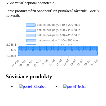
Nikto zatiaľ nepridal hodnotenie.
Tento produkt môžu ohodnotiť len prihlásení zákazníci, ktorí si
ho kúpili.
Súvisiace produkty