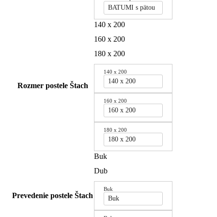
BATUMI s pätou
140 x 200
160 x 200
180 x 200
140 x 200
140 x 200
Rozmer postele Štach
160 x 200
160 x 200
180 x 200
180 x 200
Buk
Dub
Buk
Prevedenie postele Štach
Buk