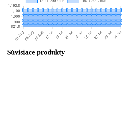
Súvisiace produkty