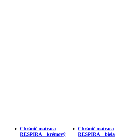
Chránič matraca
Chránič matraca
RESPIRA – krémový
RESPIRA – biela