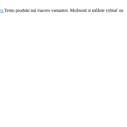
Tento produkt má viacero variantov. Možnosti si môžete vybrať na
PH