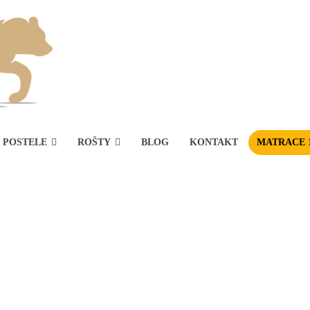
POSTELE
ROŠTY
BLOG
KONTAKT
MATRACE 