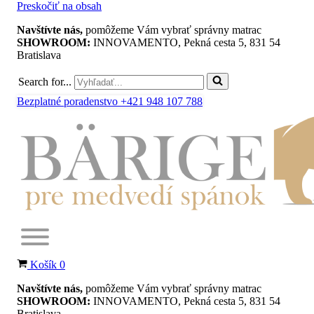
Preskočiť na obsah
Navštívte nás,
pomôžeme Vám vybrať správny matrac
SHOWROOM:
INNOVAMENTO, Pekná cesta 5, 831 54
Bratislava
Search for...
Bezplatné poradenstvo +421 948 107 788
Košík
0
Navštívte nás,
pomôžeme Vám vybrať správny matrac
SHOWROOM:
INNOVAMENTO, Pekná cesta 5, 831 54
Bratislava