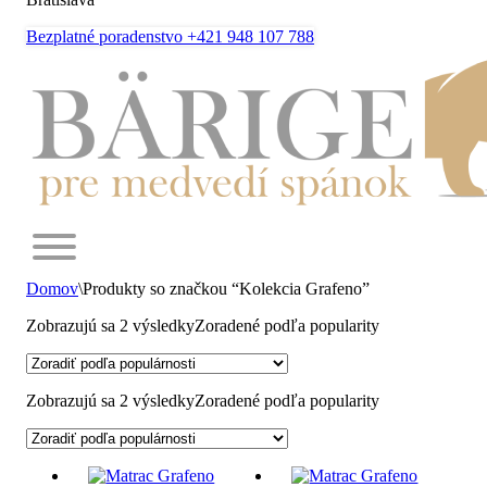
Bezplatné poradenstvo +421 948 107 788
Domov
\
Produkty so značkou “Kolekcia Grafeno”
Zobrazujú sa 2 výsledky
Zoradené podľa popularity
Zobrazujú sa 2 výsledky
Zoradené podľa popularity