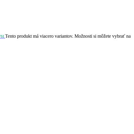
Tento produkt má viacero variantov. Možnosti si môžete vybrať na
PH