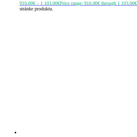
916.00
€
–
1 103.00
€
Price range: 916.00€ through 1 103.00€
stránke produktu.