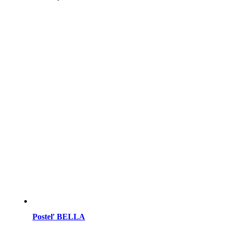
Posteľ BELLA