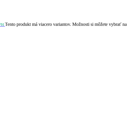
Tento produkt má viacero variantov. Možnosti si môžete vybrať na
PH