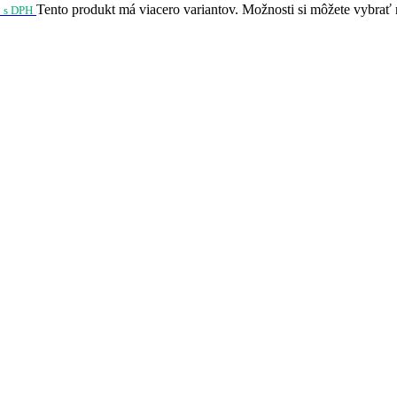
Tento produkt má viacero variantov. Možnosti si môžete vybrať 
s DPH