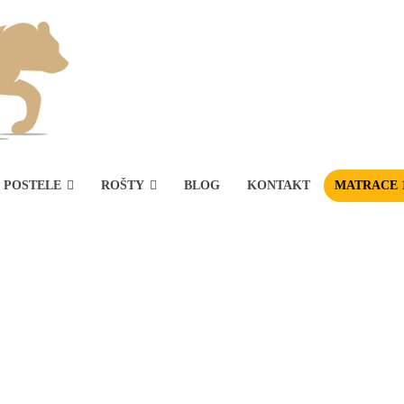
POSTELE
ROŠTY
BLOG
KONTAKT
MATRACE 