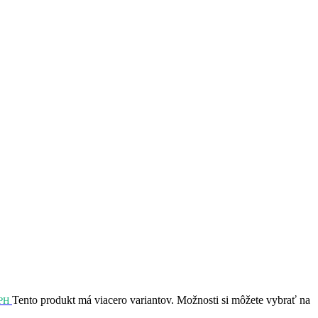
Tento produkt má viacero variantov. Možnosti si môžete vybrať na
PH