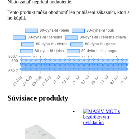
Nikto zatiaľ nepridal hodnotenie.
Tento produkt môžu ohodnotiť len prihlásení zákazníci, ktorí si
ho kúpili.
Súvisiace produkty