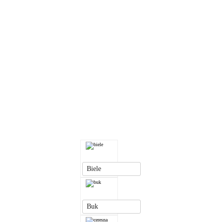
Biele
Buk