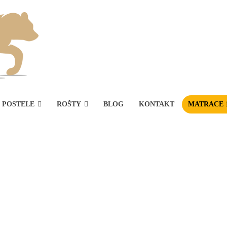
POSTELE
ROŠTY
BLOG
KONTAKT
MATRACE 