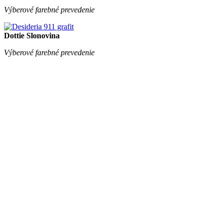
Výberové farebné prevedenie
Dottie Slonovina
Výberové farebné prevedenie