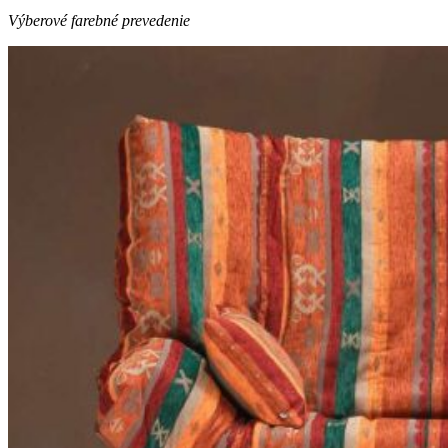
Výberové farebné prevedenie