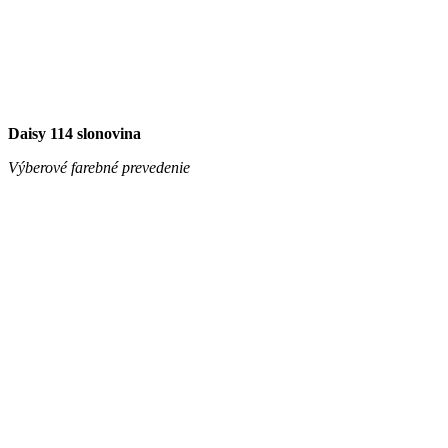
Daisy 114 slonovina
Výberové farebné prevedenie