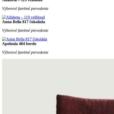
Výberové farebné prevedenie
Anna Bella 817 čokoláda
Výberové farebné prevedenie
Apolonia 404 bordo
Výberové farebné prevedenie