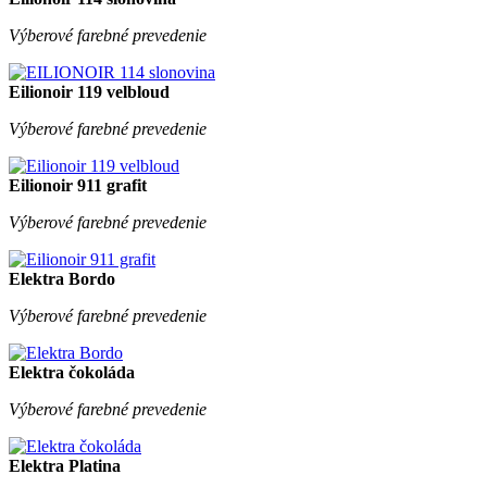
Výberové farebné prevedenie
Eilionoir 119 velbloud
Výberové farebné prevedenie
Eilionoir 911 grafit
Výberové farebné prevedenie
Elektra Bordo
Výberové farebné prevedenie
Elektra čokoláda
Výberové farebné prevedenie
Elektra Platina