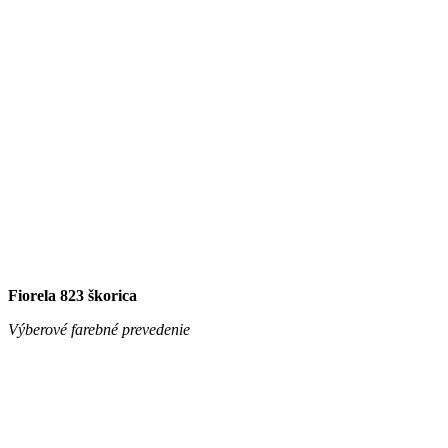
Fiorela 823 škorica
Výberové farebné prevedenie