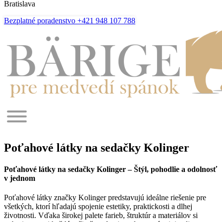
Bratislava
Bezplatné poradenstvo +421 948 107 788
Poťahové látky na sedačky Kolinger
Poťahové látky na sedačky Kolinger – Štýl, pohodlie a odolnosť
v jednom
Poťahové látky značky Kolinger predstavujú ideálne riešenie pre
všetkých, ktorí hľadajú spojenie estetiky, praktickosti a dlhej
životnosti. Vďaka širokej palete farieb, štruktúr a materiálov si