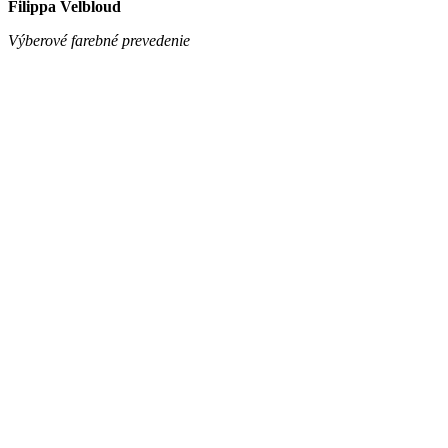
Filippa Velbloud
Výberové farebné prevedenie