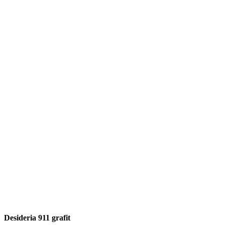
Desideria 911 grafit