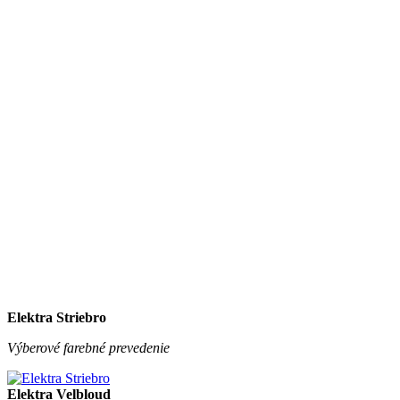
Elektra Striebro
Výberové farebné prevedenie
Elektra Velbloud