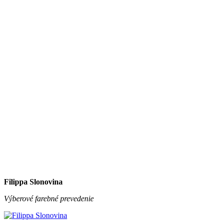
Filippa Slonovina
Výberové farebné prevedenie