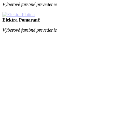
Výberové farebné prevedenie
Elektra Pomaranč
Výberové farebné prevedenie