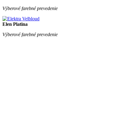
Výberové farebné prevedenie
Elen Platina
Výberové farebné prevedenie