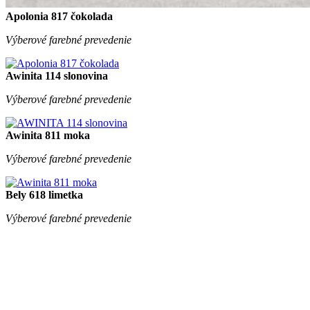
Apolonia 817 čokolada
Výberové farebné prevedenie
Awinita 114 slonovina
Výberové farebné prevedenie
Awinita 811 moka
Výberové farebné prevedenie
Bely 618 limetka
Výberové farebné prevedenie