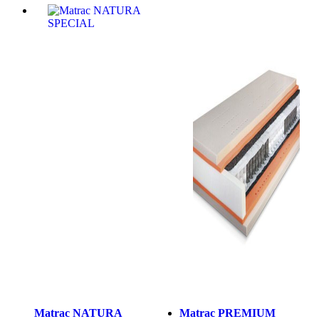
Matrac NATURA
Matrac PREMIUM