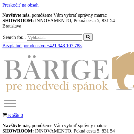
Preskočiť na obsah
Navštívte nás,
pomôžeme Vám vybrať správny matrac
SHOWROOM:
INNOVAMENTO, Pekná cesta 5, 831 54
Bratislava
Search for...
Bezplatné poradenstvo +421 948 107 788
Košík
0
Navštívte nás,
pomôžeme Vám vybrať správny matrac
SHOWROOM:
INNOVAMENTO, Pekná cesta 5, 831 54