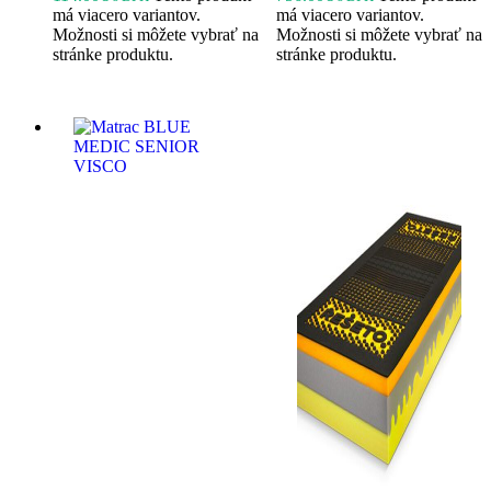
má viacero variantov.
má viacero variantov.
Možnosti si môžete vybrať na
Možnosti si môžete vybrať na
stránke produktu.
stránke produktu.