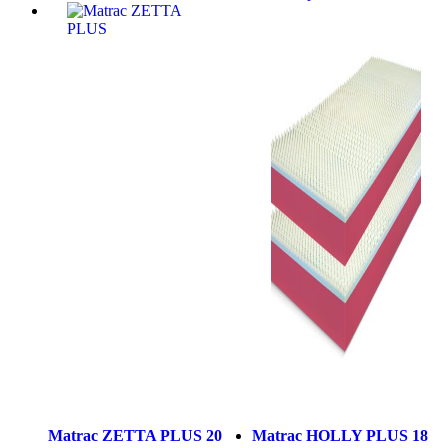
Matrac ZETTA PLUS 20
Matrac HOLLY PLUS 18