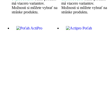
má viacero variantov.
má viacero variantov.
Možnosti si môžete vybrať na
Možnosti si môžete vybrať na
stránke produktu.
stránke produktu.