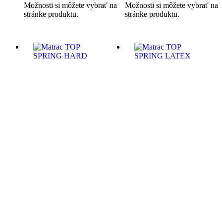
Možnosti si môžete vybrať na
Možnosti si môžete vybrať na
stránke produktu.
stránke produktu.