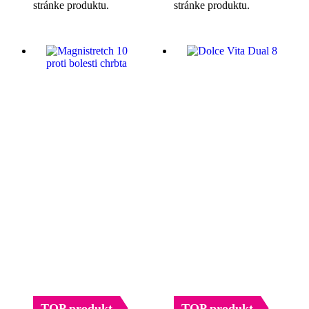
stránke produktu.
stránke produktu.
TOP produkt
TOP produkt